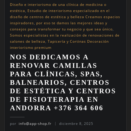
Diseño e interiorismo de una clínica de medicina o
estética
,
Estudio de interiorismo especializado en el
diseño de centros de estética y belleza Creamos espacios
inspiradores
,
por eso te damos las mejores ideas y
consejos para transformar tu negocio y que sea único
,
Somos especialistas en la realización de renovaciones de
salones de belleza
,
Tapicería y Cortinas Decoración
interiorismo premium
NOS DEDICAMOS A
RENOVAR CAMILLAS
PARA CLÍNICAS, SPAS,
BALNEARIOS, CENTROS
DE ESTÉTICA Y CENTROS
DE FISIOTERAPIA EN
ANDORRA +376 364 606
por
info@app-shop.fr
diciembre 8, 2025