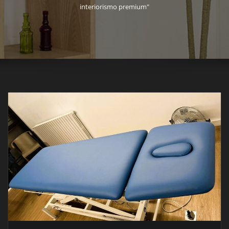
interiorismo premium"