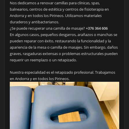
Nos dedicamos a renovar camillas para clínicas, spas,
balnearios, centros de estética y centros de fisioterapia en
Andorra y en todos los Pirineos. Utilizamos materiales
duraderos y antibacterianos.
¿Se puede recuperar una camilla de masaje?
+376 364 606
En algunos casos, pequeños desgarros, arañazos o manchas se
pueden reparar con éxito, restaurando la funcionalidad y la
apariencia de la mesa o camilla de masajes. Sin embargo, daños
graves, rasgaduras extensas o problemas estructurales pueden
requerir un reemplazo o un retapizado.
Nuestra especialidad es el retapizado profesional. Trabajamos
en Andorra y en todos los Pirineos.