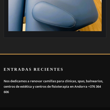
ENTRADAS RECIENTES
Nos dedicamos a renovar camillas para clínicas, spas, balnearios,
centros de estética y centros de fisioterapia en Andorra +376 364
606