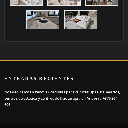
ENTRADAS RECIENTES
Nos dedicamos a renovar camillas para clínicas, spas, balnearios,
centros de estética y centros de fisioterapia en Andorra +376 364
606